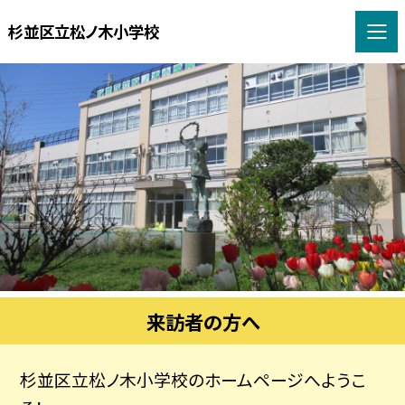
杉並区立松ノ木小学校
来訪者の方へ
杉並区立松ノ木小学校のホームページへようこ