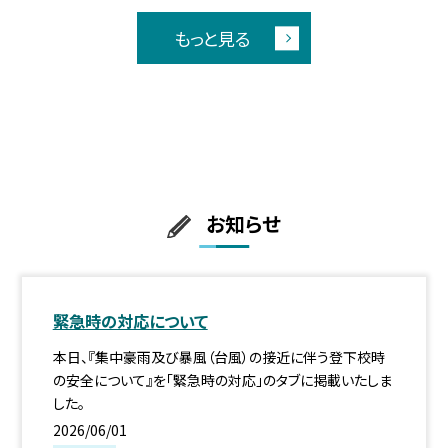
もっと見る
お知らせ
緊急時の対応について
本日、『集中豪雨及び暴風（台風）の接近に伴う登下校時
の安全について』を「緊急時の対応」のタブに掲載いたしま
した。
2026/06/01