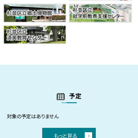
予定
対象の予定はありません
もっと見る