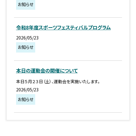
お知らせ
令和8年度スポーツフェスティバルプログラム
2026/05/23
お知らせ
本日の運動会の開催について
本日５月２３日（土）、運動会を実施いたします。
2026/05/23
お知らせ