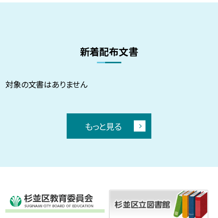
新着配布文書
対象の文書はありません
もっと見る