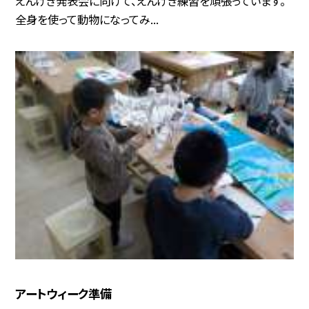
えんげき発表会に向けて、えんげき練習を頑張っています。
全身を使って動物になってみ...
アートウィーク準備