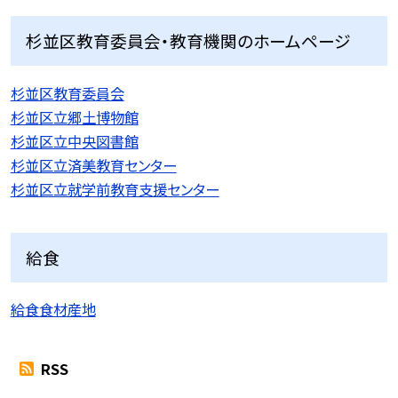
杉並区教育委員会・教育機関のホームページ
杉並区教育委員会
杉並区立郷土博物館
杉並区立中央図書館
杉並区立済美教育センター
杉並区立就学前教育支援センター
給食
給食食材産地
RSS