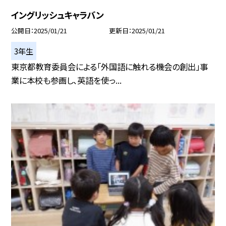
イングリッシュキャラバン
公開日
2025/01/21
更新日
2025/01/21
3年生
東京都教育委員会による「外国語に触れる機会の創出」事
業に本校も参画し、英語を使っ...