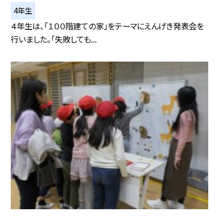
4年生
４年生は、「１００階建ての家」をテーマにえんげき発表会を
行いました。「失敗しても...