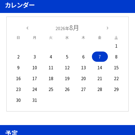
カレンダー
8月
2026年
日
月
火
水
木
金
土
1
2
3
4
5
6
7
8
9
10
11
12
13
14
15
16
17
18
19
20
21
22
23
24
25
26
27
28
29
30
31
予定