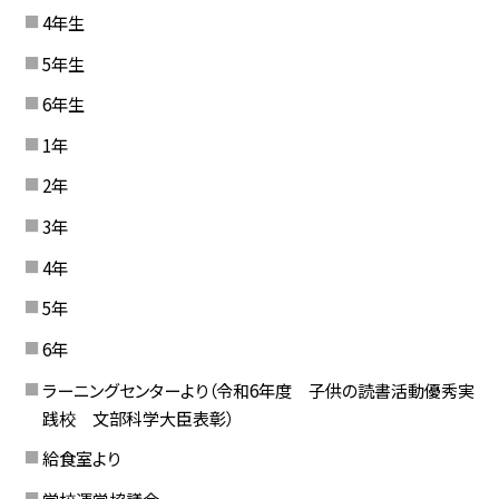
4年生
5年生
6年生
1年
2年
3年
4年
5年
6年
ラーニングセンターより（令和6年度 子供の読書活動優秀実
践校 文部科学大臣表彰）
給食室より
学校運営協議会