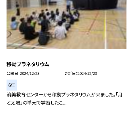
移動プラネタリウム
公開日
2024/12/23
更新日
2024/12/23
6年
済美教育センターから移動プラネタリウムが来ました。「月
と太陽」の単元で学習したこ...