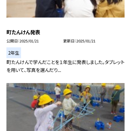
町たんけん発表
公開日
2025/01/21
更新日
2025/01/21
2年生
町たんけんで学んだことを１年生に発表しました。タブレット
を用いて、写真を選んだり...