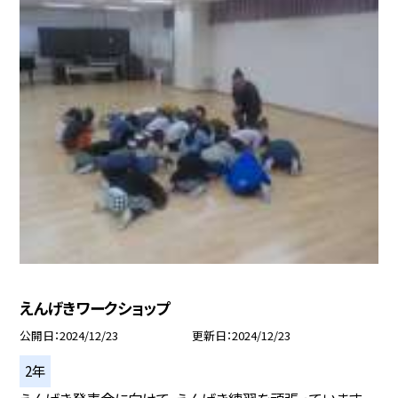
えんげきワークショップ
公開日
2024/12/23
更新日
2024/12/23
2年