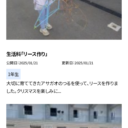
生活科「リース作り」
公開日
2025/01/21
更新日
2025/01/21
1年生
大切に育ててきたアサガオのつるを使って、リースを作りま
した。クリスマスを楽しみに...