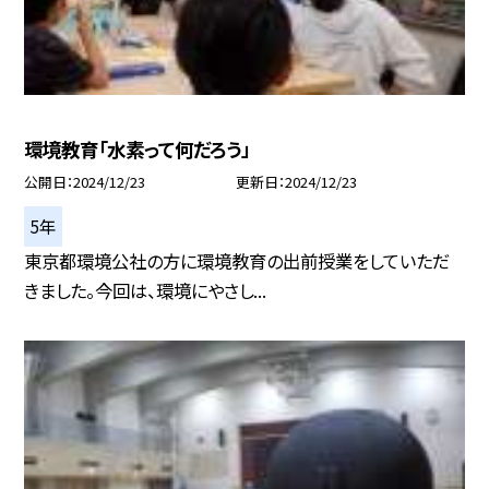
環境教育「水素って何だろう」
公開日
2024/12/23
更新日
2024/12/23
5年
東京都環境公社の方に環境教育の出前授業をしていただ
きました。今回は、環境にやさし...