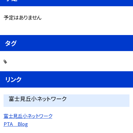
予定はありません
タグ
リンク
富士見丘小ネットワーク
富士見丘小ネットワーク
PTA Blog