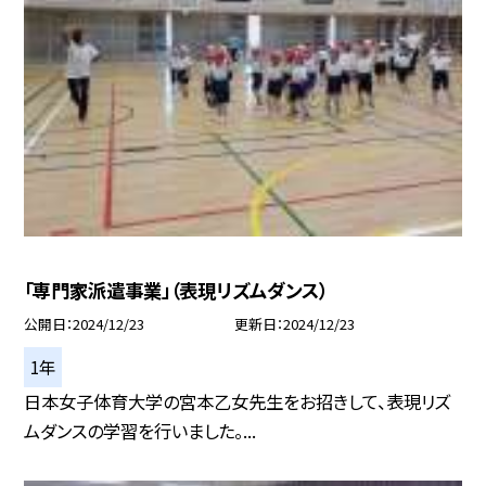
「専門家派遣事業」（表現リズムダンス）
公開日
2024/12/23
更新日
2024/12/23
1年
日本女子体育大学の宮本乙女先生をお招きして、表現リズ
ムダンスの学習を行いました。...