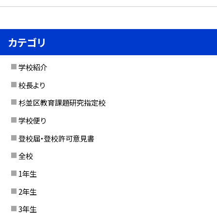
カテゴリ
学校紹介
校長より
杉並区教育課題研究指定校
学校便り
登校届・登校許可意見書
全校
1年生
2年生
3年生