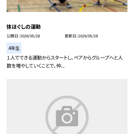
体ほぐしの運動
公開日
2026/05/28
更新日
2026/05/28
4年生
１人でできる運動からスタートし、ペアからグループへと人
数を増やしていくことで、仲...