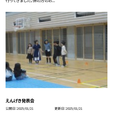
行ってきました。係の方のお...
えんげき発表会
公開日
2025/01/21
更新日
2025/01/21