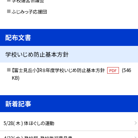
ふじみっ子応援団
配布文書
学校いじめ防止基本方針
【富士見丘小】R８年度学校いじめ防止基本方針
(546
PDF
KB)
新着記事
5/28( 木 ) 体ほぐしの運動