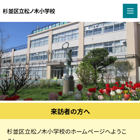
杉並区立松ノ木小学校
来訪者の方へ
杉並区立松ノ木小学校のホームページへようこ