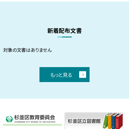
新着配布文書
対象の文書はありません
もっと見る