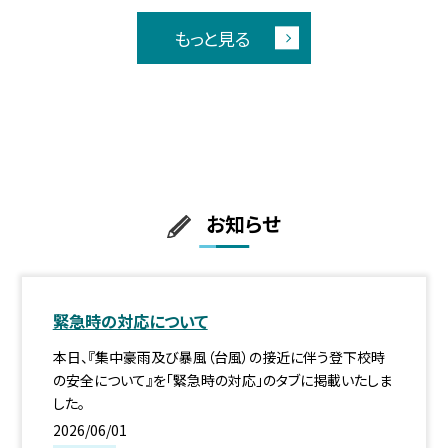
もっと見る
お知らせ
緊急時の対応について
本日、『集中豪雨及び暴風（台風）の接近に伴う登下校時
の安全について』を「緊急時の対応」のタブに掲載いたしま
した。
2026/06/01