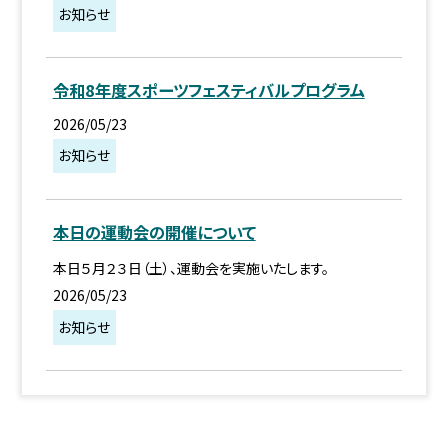
お知らせ
令和8年度スポーツフェスティバルプログラム
2026/05/23
お知らせ
本日の運動会の開催について
本日５月２３日（土）、運動会を実施いたします。
2026/05/23
お知らせ