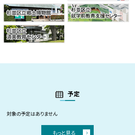
予定
対象の予定はありません
もっと見る