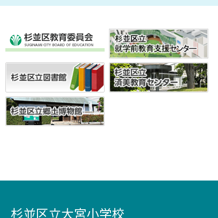
杉並区立大宮小学校