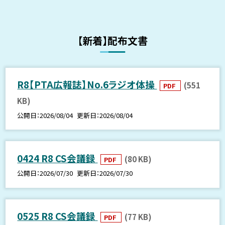
【新着】配布文書
R8【PTA広報誌】No.6ラジオ体操
(551
PDF
KB)
公開日
2026/08/04
更新日
2026/08/04
0424 R8 CS会議録
(80 KB)
PDF
公開日
2026/07/30
更新日
2026/07/30
0525 R8 CS会議録
(77 KB)
PDF