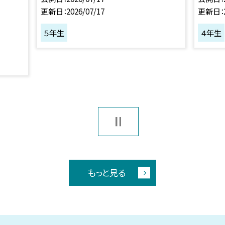
更新日
2026/07/17
更新日
５年生
４年生
もっと見る