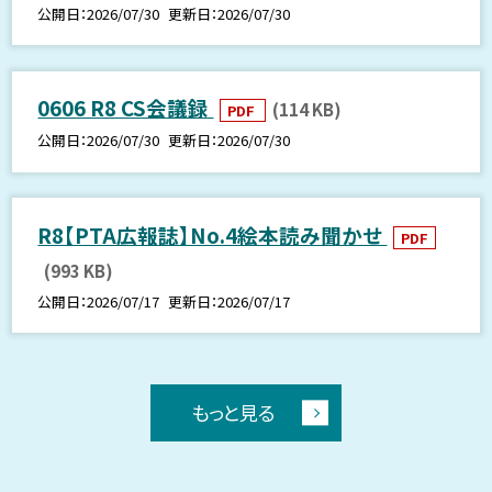
公開日
2026/07/30
更新日
2026/07/30
0606 R8 CS会議録
(114 KB)
PDF
公開日
2026/07/30
更新日
2026/07/30
R8【PTA広報誌】No.4絵本読み聞かせ
PDF
(993 KB)
公開日
2026/07/17
更新日
2026/07/17
もっと見る