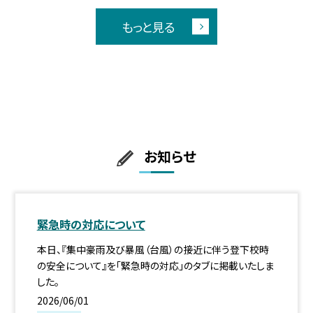
もっと見る
お知らせ
緊急時の対応について
本日、『集中豪雨及び暴風（台風）の接近に伴う登下校時
の安全について』を「緊急時の対応」のタブに掲載いたしま
した。
2026/06/01