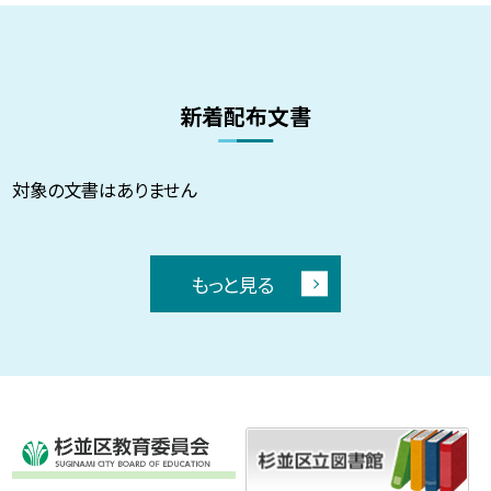
新着配布文書
対象の文書はありません
もっと見る