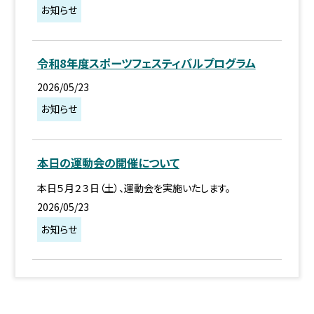
お知らせ
令和8年度スポーツフェスティバルプログラム
2026/05/23
お知らせ
本日の運動会の開催について
本日５月２３日（土）、運動会を実施いたします。
2026/05/23
お知らせ