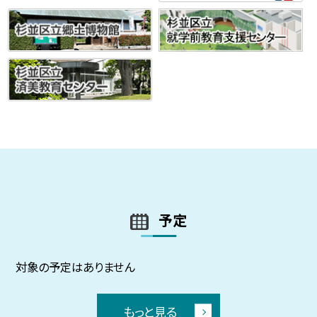
予定
対象の予定はありません
もっと見る