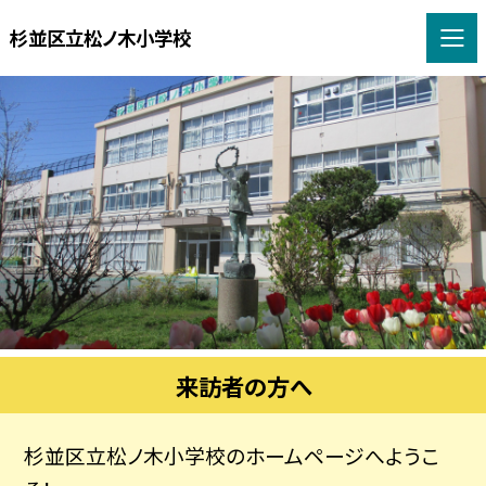
杉並区立松ノ木小学校
来訪者の方へ
杉並区立松ノ木小学校のホームページへようこ