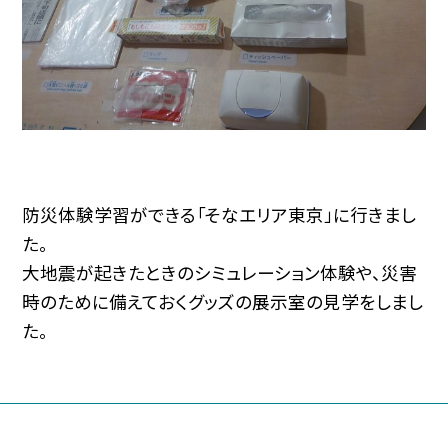
防災体験学習ができる「そなエリア東京」に行きまし
た。
大地震が起きたときのシミュレーション体験や、災害
時のために備えておくグッズの展示室の見学をしまし
た。