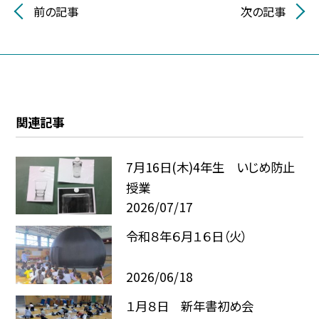
前の記事
次の記事
関連記事
7月16日(木)4年生 いじめ防止
授業
2026/07/17
令和８年６月１６日（火）
2026/06/18
１月８日 新年書初め会